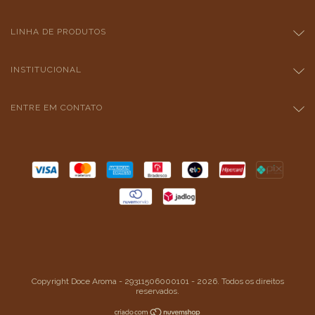
LINHA DE PRODUTOS
INSTITUCIONAL
ENTRE EM CONTATO
Copyright Doce Aroma - 29311506000101 - 2026. Todos os direitos
reservados.