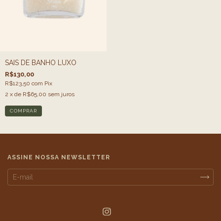
SAIS DE BANHO LUXO
R$130,00
R$123,50
com
Pix
2
x de
R$65,00
sem juros
COMPRAR
ASSINE NOSSA NEWSLETTER