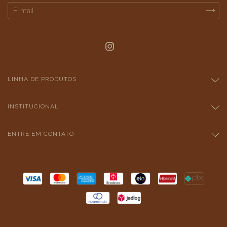
LINHA DE PRODUTOS
INSTITUCIONAL
ENTRE EM CONTATO