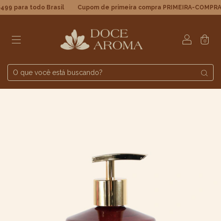
 para todo Brasil
Cupom de primeira compra PRIMEIRA-COMPRA5 
0