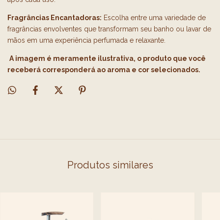
Fragrâncias Encantadoras:
Escolha entre uma variedade de
fragrâncias envolventes que transformam seu banho ou lavar de
mãos em uma experiência perfumada e relaxante.
A imagem é meramente ilustrativa, o produto que você
receberá corresponderá ao aroma e cor selecionados.
Produtos similares