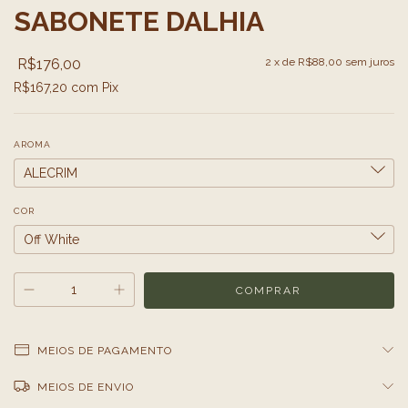
SABONETE DALHIA
R$176,00
2
x de
R$88,00
sem juros
R$167,20
com
Pix
AROMA
COR
MEIOS DE PAGAMENTO
MEIOS DE ENVIO