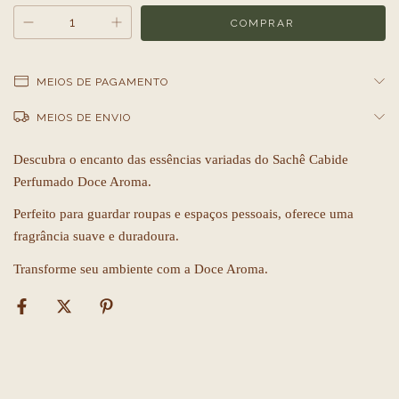
MEIOS DE PAGAMENTO
MEIOS DE ENVIO
Descubra o encanto das essências variadas do Sachê Cabide
Perfumado Doce Aroma.
Perfeito para guardar roupas e espaços pessoais, oferece uma
fragrância suave e duradoura.
Transforme seu ambiente com a Doce Aroma.